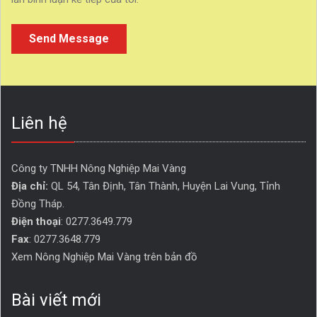
Liên hệ
Công ty TNHH Nông Nghiệp Mai Vàng
Địa chỉ:
QL 54, Tân Định, Tân Thành, Huyện Lai Vung, Tỉnh 
Đồng Tháp. 
Điện thoại
: 0277.3649.779
Fax
: 0277.3648.779
Xem Nông Nghiệp Mai Vàng trên bản đồ
Bài viết mới