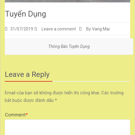
Tuyển Dụng
31/07/2019
Leave a comment
By Vang Mai
Thông Báo Tuyển Dụng
Leave a Reply
Email của bạn sẽ không được hiển thị công khai.
Các trường
bắt buộc được đánh dấu
*
Comment
*