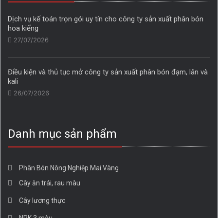
Dịch vụ kế toán trọn gói uy tín cho công ty sản xuất phân bón
hoa kiểng
27/07/2026
Điều kiện và thủ tục mở công ty sản xuất phân bón đạm, lân và
kali
26/07/2026
Danh mục sản phẩm
Phân Bón Nông Nghiệp Mai Vàng
Cây ăn trái, rau màu
Cây lương thực