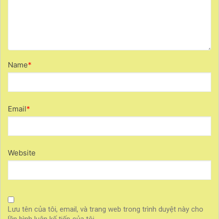
Name
*
Email
*
Website
Lưu tên của tôi, email, và trang web trong trình duyệt này cho