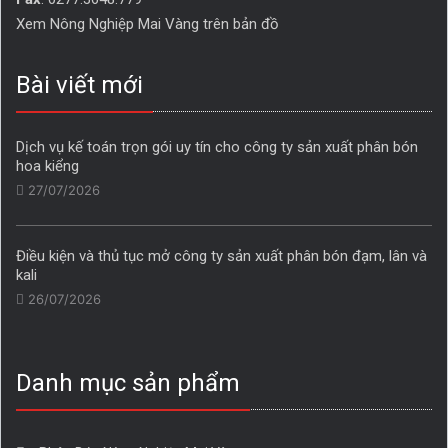
Xem Nông Nghiệp Mai Vàng trên bản đồ
Bài viết mới
Dịch vụ kế toán trọn gói uy tín cho công ty sản xuất phân bón
hoa kiểng
27/07/2026
Điều kiện và thủ tục mở công ty sản xuất phân bón đạm, lân và
kali
26/07/2026
Danh mục sản phẩm