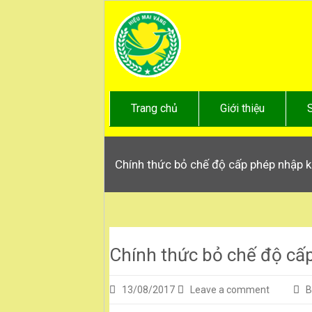
Trang chủ
Giới thiệu
Chính thức bỏ chế độ cấp phép nhập 
Chính thức bỏ chế độ cấ
13/08/2017
Leave a comment
B