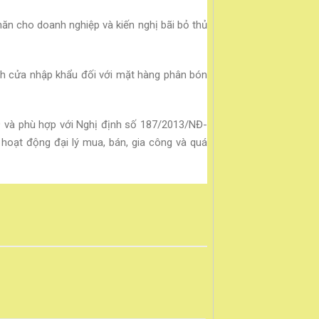
ăn cho doanh nghiệp và kiến nghị bãi bỏ thủ
nh cửa nhập khẩu đối với mặt hàng phân bón
19 và phù hợp với Nghị định số 187/2013/NĐ-
hoạt động đại lý mua, bán, gia công và quá